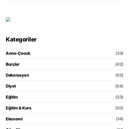
Kategoriler
Anne-Çocuk
(33)
Burçlar
(42)
Dekorasyon
(52)
Diyet
(54)
Eğitim
(23)
Eğitim & Kurs
(20)
Ekonomi
(14)