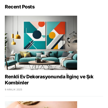
Recent Posts
Renkli Ev Dekorasyonunda İlginç ve Şık
Kombinler
9 ARALIK 2025