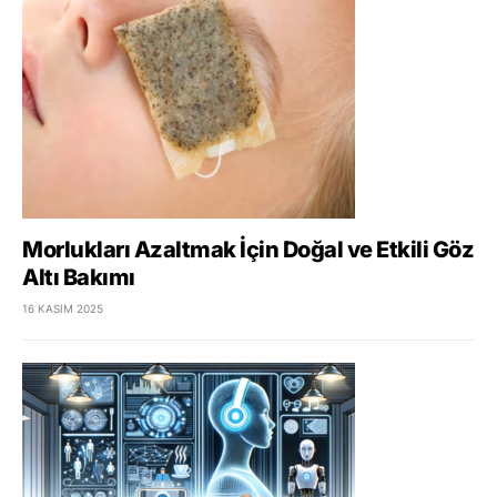
Morlukları Azaltmak İçin Doğal ve Etkili Göz
Altı Bakımı
16 KASIM 2025