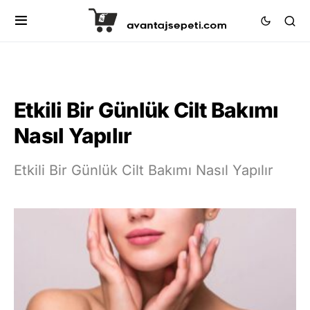
Etkili Bir Günlük Cilt Bakımı
Nasıl Yapılır
Etkili Bir Günlük Cilt Bakımı Nasıl Yapılır