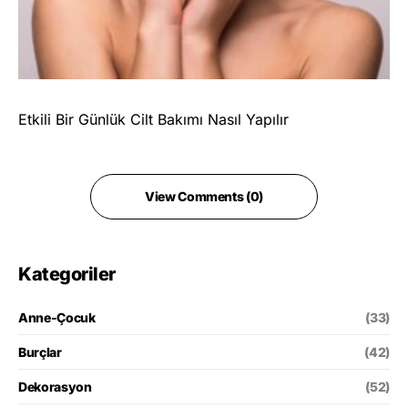
Etkili Bir Günlük Cilt Bakımı Nasıl Yapılır
View Comments (0)
Kategoriler
Anne-Çocuk
(33)
Burçlar
(42)
Dekorasyon
(52)