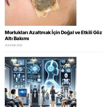
Morlukları Azaltmak İçin Doğal ve Etkili Göz
Altı Bakımı
16 KASIM 2025