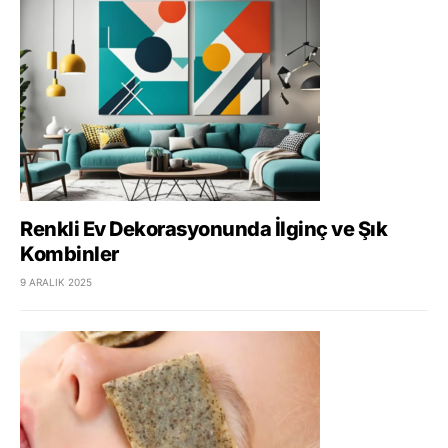
Renkli Ev Dekorasyonunda İlginç ve Şık
Kombinler
9 ARALIK 2025