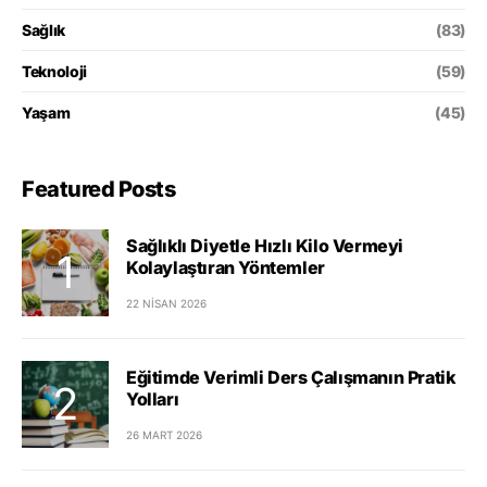
Sağlık
(83)
Teknoloji
(59)
Yaşam
(45)
Featured Posts
Sağlıklı Diyetle Hızlı Kilo Vermeyi
Kolaylaştıran Yöntemler
22 NISAN 2026
Eğitimde Verimli Ders Çalışmanın Pratik
Yolları
26 MART 2026