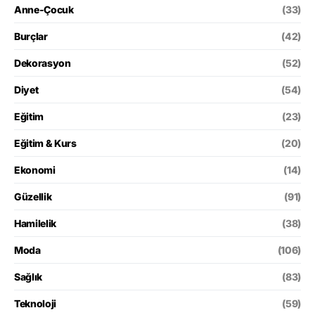
Anne-Çocuk
(33)
Burçlar
(42)
Dekorasyon
(52)
Diyet
(54)
Eğitim
(23)
Eğitim & Kurs
(20)
Ekonomi
(14)
Güzellik
(91)
Hamilelik
(38)
Moda
(106)
Sağlık
(83)
Teknoloji
(59)