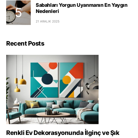
Sabahları Yorgun Uyanmanın En Yaygın
Nedenleri
21 ARALIK 2025
Recent Posts
Renkli Ev Dekorasyonunda İlginç ve Şık