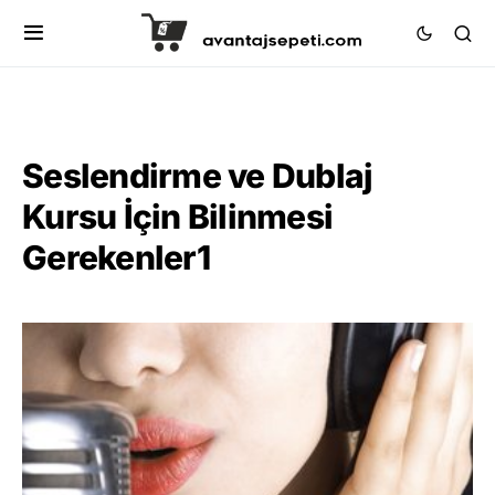
Seslendirme ve Dublaj
Kursu İçin Bilinmesi
Gerekenler1