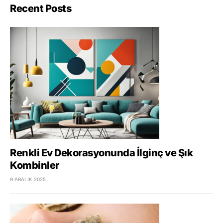
Recent Posts
Renkli Ev Dekorasyonunda İlginç ve Şık
Kombinler
9 ARALIK 2025