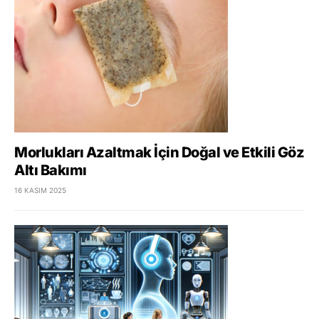
Morlukları Azaltmak İçin Doğal ve Etkili Göz
Altı Bakımı
16 KASIM 2025