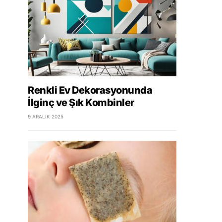
Renkli Ev Dekorasyonunda
İlginç ve Şık Kombinler
9 ARALIK 2025