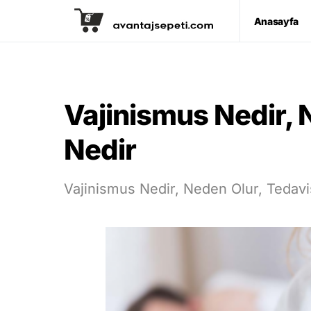
Anasayfa
Vajinismus Nedir, 
Nedir
Vajinismus Nedir, Neden Olur, Tedavi