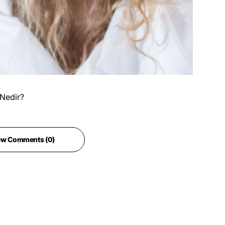
 Nedir?
ew Comments (0)