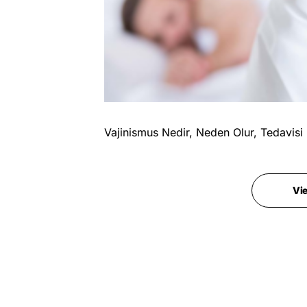
Vajinismus Nedir, Neden Olur, Tedavisi
Vi