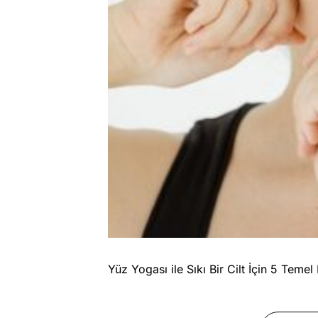
Yüz Yogası ile Sıkı Bir Cilt İçin 5 Temel