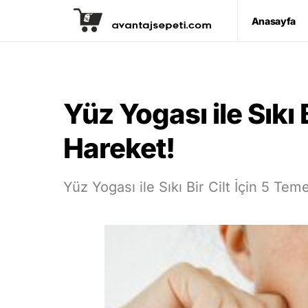
Anasayfa
Yüz Yogası ile Sıkı 
Hareket!
Yüz Yogası ile Sıkı Bir Cilt İçin 5 Tem