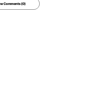
ew Comments (0)