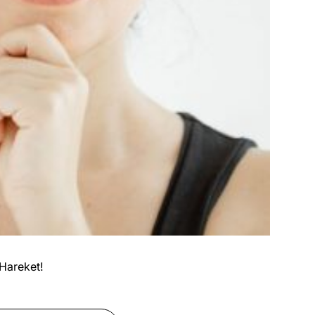
 Hareket!