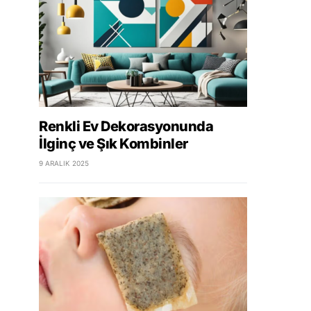
Renkli Ev Dekorasyonunda
İlginç ve Şık Kombinler
9 ARALIK 2025