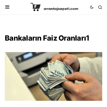
Bankaların Faiz Oranları1