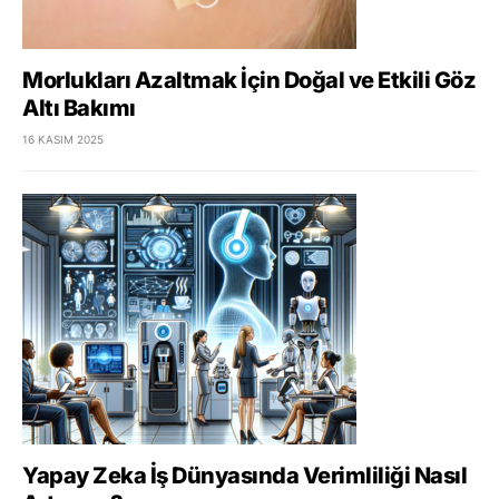
Morlukları Azaltmak İçin Doğal ve Etkili Göz
Altı Bakımı
16 KASIM 2025
Yapay Zeka İş Dünyasında Verimliliği Nasıl