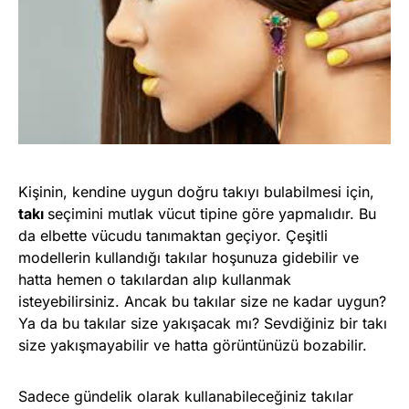
Kişinin, kendine uygun doğru takıyı bulabilmesi için,
takı
seçimini mutlak vücut tipine göre yapmalıdır. Bu
da elbette vücudu tanımaktan geçiyor. Çeşitli
modellerin kullandığı takılar hoşunuza gidebilir ve
hatta hemen o takılardan alıp kullanmak
isteyebilirsiniz. Ancak bu takılar size ne kadar uygun?
Ya da bu takılar size yakışacak mı? Sevdiğiniz bir takı
size yakışmayabilir ve hatta görüntünüzü bozabilir.
Sadece gündelik olarak kullanabileceğiniz takılar