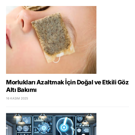
Morlukları Azaltmak İçin Doğal ve Etkili Göz
Altı Bakımı
16 KASIM 2025