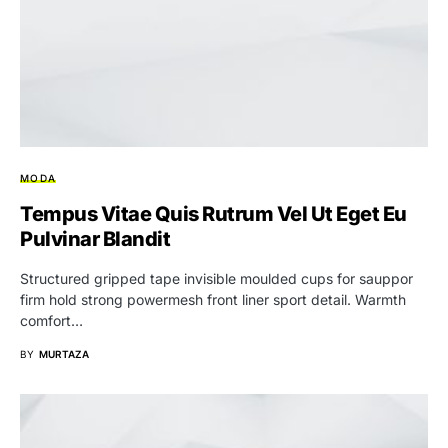
MODA
Tempus Vitae Quis Rutrum Vel Ut Eget Eu
Pulvinar Blandit
Structured gripped tape invisible moulded cups for sauppor
firm hold strong powermesh front liner sport detail. Warmth
comfort…
BY
MURTAZA