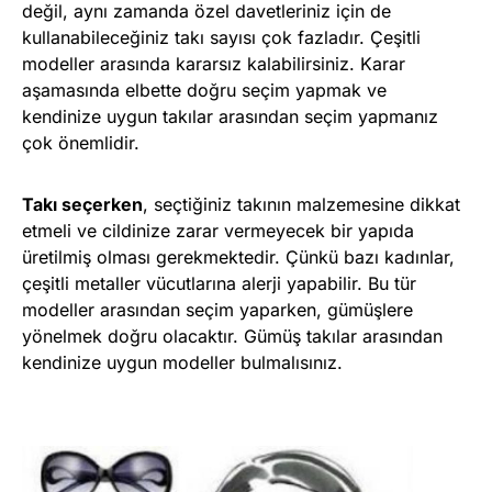
değil, aynı zamanda özel davetleriniz için de
kullanabileceğiniz takı sayısı çok fazladır. Çeşitli
modeller arasında kararsız kalabilirsiniz. Karar
aşamasında elbette doğru seçim yapmak ve
kendinize uygun takılar arasından seçim yapmanız
çok önemlidir.
Takı se
ç
erken
, seçtiğiniz takının malzemesine dikkat
etmeli ve cildinize zarar vermeyecek bir yapıda
üretilmiş olması gerekmektedir. Çünkü bazı kadınlar,
çeşitli metaller vücutlarına alerji yapabilir. Bu tür
modeller arasından seçim yaparken, gümüşlere
yönelmek doğru olacaktır. Gümüş takılar arasından
kendinize uygun modeller bulmalısınız.