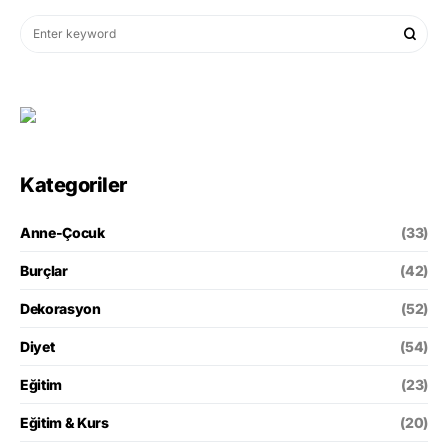
Kategoriler
Anne-Çocuk
(33)
Burçlar
(42)
Dekorasyon
(52)
Diyet
(54)
Eğitim
(23)
Eğitim & Kurs
(20)