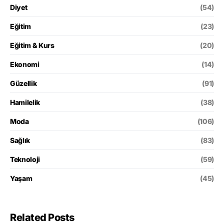
Diyet
(54)
Eğitim
(23)
Eğitim & Kurs
(20)
Ekonomi
(14)
Güzellik
(91)
Hamilelik
(38)
Moda
(106)
Sağlık
(83)
Teknoloji
(59)
Yaşam
(45)
Related Posts