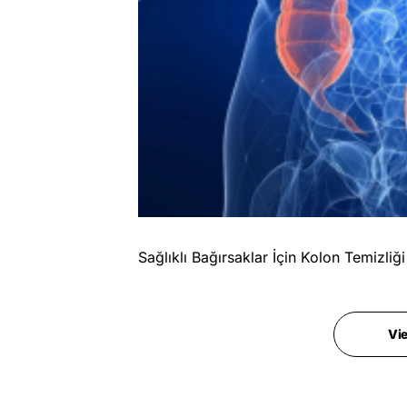
Sağlıklı Bağırsaklar İçin Kolon Temizliği
Vi