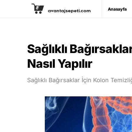
Anasayfa
Sağlıklı Bağırsakla
Nasıl Yapılır
Sağlıklı Bağırsaklar İçin Kolon Temizliğ