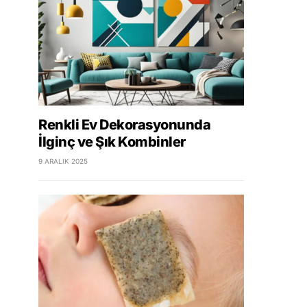
Renkli Ev Dekorasyonunda
İlginç ve Şık Kombinler
9 ARALIK 2025