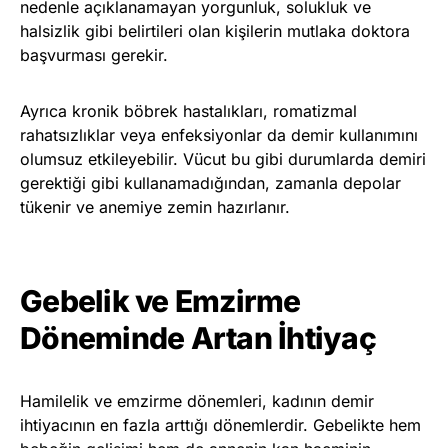
nedenle açıklanamayan yorgunluk, solukluk ve
halsizlik gibi belirtileri olan kişilerin mutlaka doktora
başvurması gerekir.
Ayrıca kronik böbrek hastalıkları, romatizmal
rahatsızlıklar veya enfeksiyonlar da demir kullanımını
olumsuz etkileyebilir. Vücut bu gibi durumlarda demiri
gerektiği gibi kullanamadığından, zamanla depolar
tükenir ve anemiye zemin hazırlanır.
Gebelik ve Emzirme
Döneminde Artan İhtiyaç
Hamilelik ve emzirme dönemleri, kadının demir
ihtiyacının en fazla arttığı dönemlerdir. Gebelikte hem