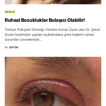
SAĞLIK
Ruhsal Bozukluklar Bulaşıcı Olabilir!
Türkiye Psikiyatri Derneği Yönetim Kurulu Üyesi olan Dr. Şahut
Duran tarafından yapılan açıklamalara göre kişilerin ruhsal
durumları çevrelerinde…
BY
EDITÖR