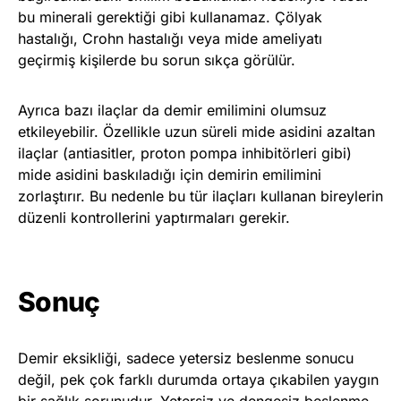
bu minerali gerektiği gibi kullanamaz. Çölyak
hastalığı, Crohn hastalığı veya mide ameliyatı
geçirmiş kişilerde bu sorun sıkça görülür.
Ayrıca bazı ilaçlar da demir emilimini olumsuz
etkileyebilir. Özellikle uzun süreli mide asidini azaltan
ilaçlar (antiasitler, proton pompa inhibitörleri gibi)
mide asidini baskıladığı için demirin emilimini
zorlaştırır. Bu nedenle bu tür ilaçları kullanan bireylerin
düzenli kontrollerini yaptırmaları gerekir.
Sonuç
Demir eksikliği, sadece yetersiz beslenme sonucu
değil, pek çok farklı durumda ortaya çıkabilen yaygın