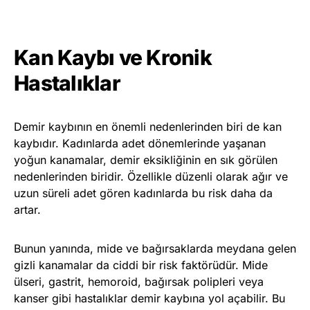
Kan Kaybı ve Kronik
Hastalıklar
Demir kaybının en önemli nedenlerinden biri de kan
kaybıdır. Kadınlarda adet dönemlerinde yaşanan
yoğun kanamalar, demir eksikliğinin en sık görülen
nedenlerinden biridir. Özellikle düzenli olarak ağır ve
uzun süreli adet gören kadınlarda bu risk daha da
artar.
Bunun yanında, mide ve bağırsaklarda meydana gelen
gizli kanamalar da ciddi bir risk faktörüdür. Mide
ülseri, gastrit, hemoroid, bağırsak polipleri veya
kanser gibi hastalıklar demir kaybına yol açabilir. Bu