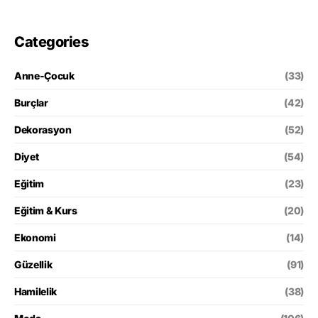
Categories
Anne-Çocuk
(33)
Burçlar
(42)
Dekorasyon
(52)
Diyet
(54)
Eğitim
(23)
Eğitim & Kurs
(20)
Ekonomi
(14)
Güzellik
(91)
Hamilelik
(38)