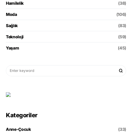
Hamilelik
(38)
Moda
(106)
Sağlık
(83)
Teknoloji
(59)
Yaşam
(45)
Kategoriler
Anne-Çocuk
(33)