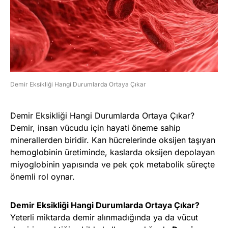
Demir Eksikliği Hangi Durumlarda Ortaya Çıkar
Demir Eksikliği Hangi Durumlarda Ortaya Çıkar?
Demir, insan vücudu için hayati öneme sahip
minerallerden biridir. Kan hücrelerinde oksijen taşıyan
hemoglobinin üretiminde, kaslarda oksijen depolayan
miyoglobinin yapısında ve pek çok metabolik süreçte
önemli rol oynar.
Demir Eksikliği Hangi Durumlarda Ortaya Çıkar?
Yeterli miktarda demir alınmadığında ya da vücut