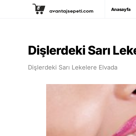
Anasayfa
Dişlerdeki Sarı Lek
Dişlerdeki Sarı Lekelere Elvada