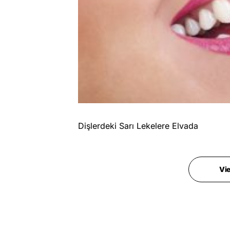
Dişlerdeki Sarı Lekelere Elvada
Vi