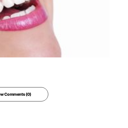
ew Comments (0)