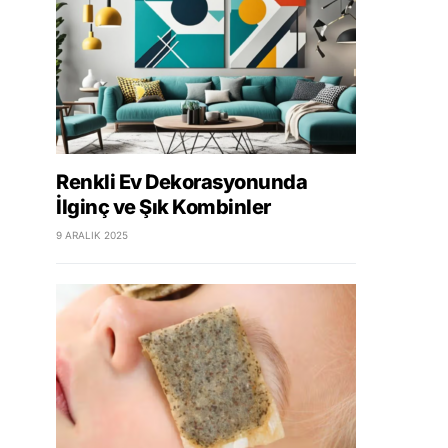
Renkli Ev Dekorasyonunda
İlginç ve Şık Kombinler
9 ARALIK 2025