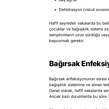
Dehidrasyon (vücut sıvısını
Hafif seyreden vakalarda bu belirt
çocuklar ve bağışıklık sistemi za
semptomların uzun sürdüğü veya 
başvurmak gerekir.
Bağırsak Enfeks
Bağırsak enfeksiyonunun süresi
bağışıklık sistemine ve alınan ted
Genel olarak, hafif vakalarda se
Ancak bazı durumlarda bu süre 7 