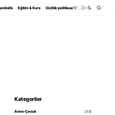
amilelik
Eğitim & Kurs
Gizlilik politikası
Kategoriler
Anne-Çocuk
(33)