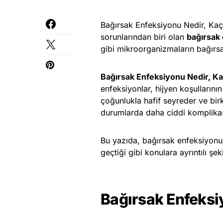
Bağırsak Enfeksiyonu Nedir, Kaç
sorunlarından biri olan
bağırsak
gibi mikroorganizmaların bağırsa
Bağırsak Enfeksiyonu Nedir, 
enfeksiyonlar, hijyen koşullarını
çoğunlukla hafif seyreder ve bir
durumlarda daha ciddi komplikas
Bu yazıda, bağırsak enfeksiyonun
geçtiği gibi konulara ayrıntılı şek
Bağırsak Enfeksi