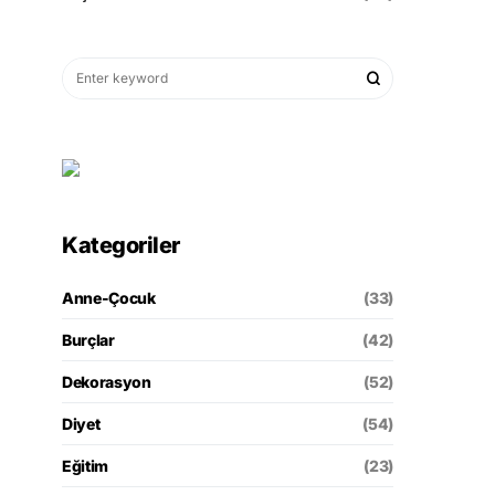
Kategoriler
Anne-Çocuk
(33)
Burçlar
(42)
Dekorasyon
(52)
Diyet
(54)
Eğitim
(23)