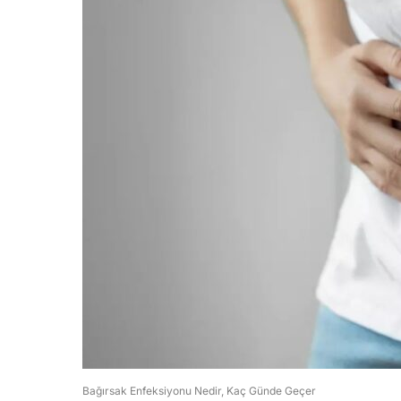
Bağırsak Enfeksiyonu Nedir, Kaç Günde Geçer