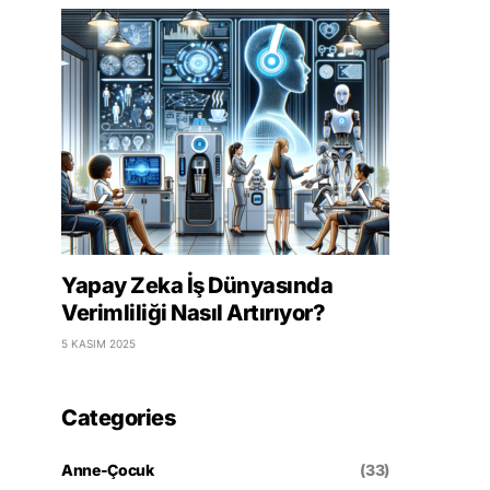
Yapay Zeka İş Dünyasında
Verimliliği Nasıl Artırıyor?
5 KASIM 2025
Categories
Anne-Çocuk
(33)