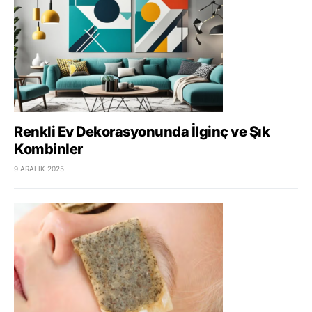
Renkli Ev Dekorasyonunda İlginç ve Şık
Kombinler
9 ARALIK 2025