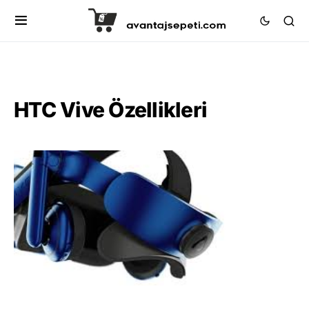
HTC Vive Özellikleri