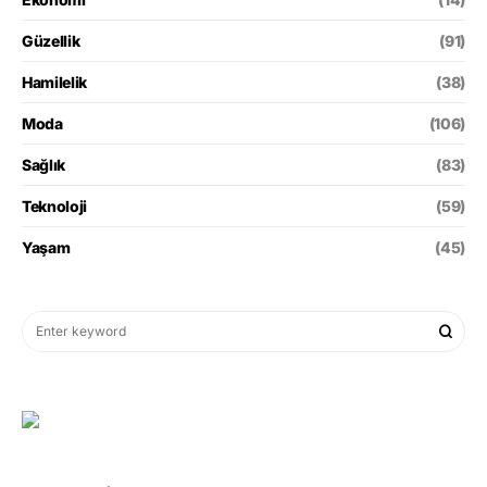
Güzellik
(91)
Hamilelik
(38)
Moda
(106)
Sağlık
(83)
Teknoloji
(59)
Yaşam
(45)