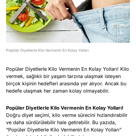
Popüler Diyetlerle Kilo Vermenin En Kolay Yolları
Popüler Diyetlerle Kilo Vermenin En Kolay Yolları! Kilo
vermek, sağlıklı bir yaşam tarzına ulaşmak isteyen
birçok kişinin hedefleri arasında yer alıyor. Ancak bu
hedefe ulaşmak her zaman kolay olmayabilir.
Popüler Diyetlerle Kilo Vermenin En Kolay Yolları!
Doğru diyet seçimi, kilo verme sürecini hızlandırabilir
ve daha sürdürülebilir hale getirebilir. Bu yazıda,
“Popüler Diyetlerle Kilo Vermenin En Kolay Yolları”