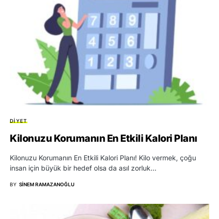
DIYET
Kilonuzu Korumanın En Etkili Kalori Planı
Kilonuzu Korumanın En Etkili Kalori Planı! Kilo vermek, çoğu
insan için büyük bir hedef olsa da asıl zorluk…
BY
SINEM RAMAZANOĞLU