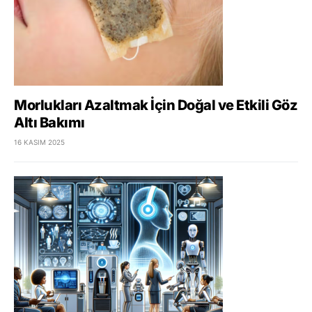
Morlukları Azaltmak İçin Doğal ve Etkili Göz
Altı Bakımı
16 KASIM 2025