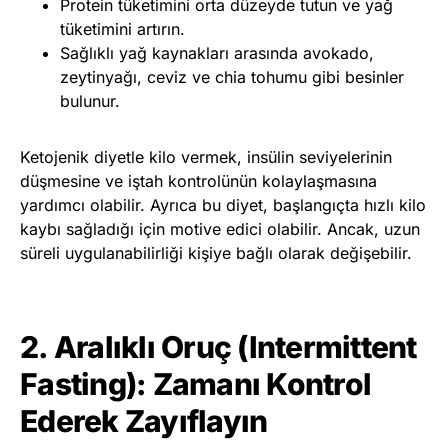
Protein tüketimini orta düzeyde tutun ve yağ
tüketimini artırın.
Sağlıklı yağ kaynakları arasında avokado,
zeytinyağı, ceviz ve chia tohumu gibi besinler
bulunur.
Ketojenik diyetle kilo vermek, insülin seviyelerinin
düşmesine ve iştah kontrolünün kolaylaşmasına
yardımcı olabilir. Ayrıca bu diyet, başlangıçta hızlı kilo
kaybı sağladığı için motive edici olabilir. Ancak, uzun
süreli uygulanabilirliği kişiye bağlı olarak değişebilir.
2. Aralıklı Oruç (Intermittent
Fasting): Zamanı Kontrol
Ederek Zayıflayın