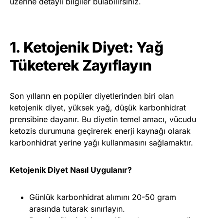
üzerine detaylı bilgiler bulabilirsiniz.
1. Ketojenik Diyet: Yağ
Tüketerek Zayıflayın
Son yılların en popüler diyetlerinden biri olan
ketojenik diyet, yüksek yağ, düşük karbonhidrat
prensibine dayanır. Bu diyetin temel amacı, vücudu
ketozis durumuna geçirerek enerji kaynağı olarak
karbonhidrat yerine yağı kullanmasını sağlamaktır.
Ketojenik Diyet Nasıl Uygulanır?
Günlük karbonhidrat alımını 20-50 gram
arasında tutarak sınırlayın.