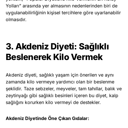
Yolları” arasında yer almasının nedenlerinden biri de
uygulanabilirliğinin kişisel tercihlere göre uyarlanabilir
olmasıdır.
3. Akdeniz Diyeti: Sağlıklı
Beslenerek Kilo Vermek
Akdeniz diyeti, sağlıklı yaşam için önerilen ve aynı
zamanda kilo vermeye yardımcı olan bir beslenme
şeklidir. Taze sebzeler, meyveler, tam tahıllar, balık ve
zeytinyağı gibi sağlıklı besinleri içeren bu diyet, kalp
sağlığını korurken kilo vermeyi de destekler.
Akdeniz Diyetinde Öne Çıkan Gıdalar: