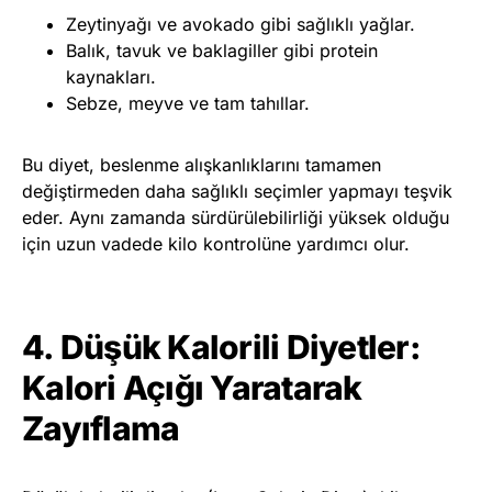
Zeytinyağı ve avokado gibi sağlıklı yağlar.
Balık, tavuk ve baklagiller gibi protein
kaynakları.
Sebze, meyve ve tam tahıllar.
Bu diyet, beslenme alışkanlıklarını tamamen
değiştirmeden daha sağlıklı seçimler yapmayı teşvik
eder. Aynı zamanda sürdürülebilirliği yüksek olduğu
için uzun vadede kilo kontrolüne yardımcı olur.
4. Düşük Kalorili Diyetler:
Kalori Açığı Yaratarak
Zayıflama