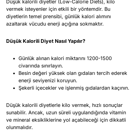
Düşük kalorili diyetler (Low-Calorie Diets), kilo
vermek isteyenler için etkili bir yöntemdir. Bu
diyetlerin temel prensibi, günlük kalori alımını
azaltarak vücudu enerji açığına sokmaktır.
Düşük Kalorili Diyet Nasıl Yapılır?
Günlük alınan kalori miktarını 1200-1500
civarında sınırlayın.
Besin değeri yüksek olan gıdaları tercih ederek
enerji seviyenizi koruyun.
Şekerli içecekler ve işlenmiş gıdalardan kaçının.
Düşük kalorili diyetlerle kilo vermek, hızlı sonuçlar
sunabilir. Ancak, uzun süreli uygulandığında vitamin
ve mineral eksikliklerine yol açabileceği için dikkatli
olunmalıdır.