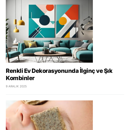
Renkli Ev Dekorasyonunda İlginç ve Şık
Kombinler
9 ARALIK 2025