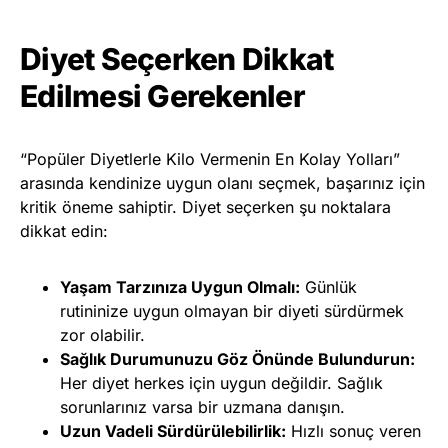
Diyet Seçerken Dikkat
Edilmesi Gerekenler
“Popüler Diyetlerle Kilo Vermenin En Kolay Yolları”
arasında kendinize uygun olanı seçmek, başarınız için
kritik öneme sahiptir. Diyet seçerken şu noktalara
dikkat edin:
Yaşam Tarzınıza Uygun Olmalı:
Günlük
rutininize uygun olmayan bir diyeti sürdürmek
zor olabilir.
Sağlık Durumunuzu Göz Önünde Bulundurun:
Her diyet herkes için uygun değildir. Sağlık
sorunlarınız varsa bir uzmana danışın.
Uzun Vadeli Sürdürülebilirlik:
Hızlı sonuç veren