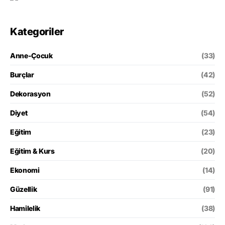
Kategoriler
Anne-Çocuk
(33)
Burçlar
(42)
Dekorasyon
(52)
Diyet
(54)
Eğitim
(23)
Eğitim & Kurs
(20)
Ekonomi
(14)
Güzellik
(91)
Hamilelik
(38)