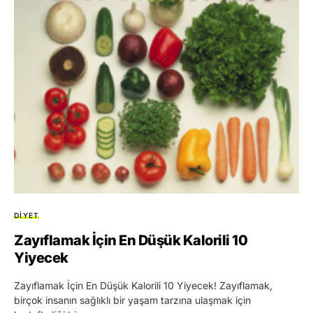
DIYET
Zayıflamak İçin En Düşük Kalorili 10
Yiyecek
Zayıflamak İçin En Düşük Kalorili 10 Yiyecek! Zayıflamak,
birçok insanın sağlıklı bir yaşam tarzına ulaşmak için