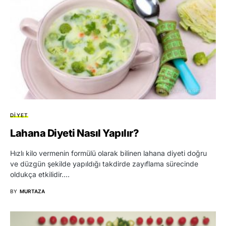
DIYET
Lahana Diyeti Nasıl Yapılır?
Hızlı kilo vermenin formülü olarak bilinen lahana diyeti doğru
ve düzgün şekilde yapıldığı takdirde zayıflama sürecinde
oldukça etkilidir.…
BY
MURTAZA