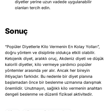
diyetler yerine uzun vadede uygulanabilir
olanları tercih edin.
Sonuç
“Popüler Diyetlerle Kilo Vermenin En Kolay Yolları”,
doğru yöntem ve disiplinle oldukça etkili olabilir.
Ketojenik diyet, aralıklı oruç, Akdeniz diyeti ve düşük
kalorili diyetler, kilo vermeye yardımcı popüler
yöntemler arasında yer alır. Ancak her bireyin
ihtiyaçları farklıdır. Bu nedenle bir diyet planına
başlamadan önce bir beslenme uzmanına danışmak
önemlidir. Unutmayın, sağlıklı kilo vermenin anahtarı
dengeli beslenme ve düzenli fiziksel aktivitedir.