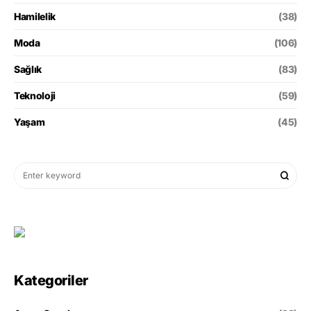
Hamilelik
(38)
Moda
(106)
Sağlık
(83)
Teknoloji
(59)
Yaşam
(45)
Kategoriler