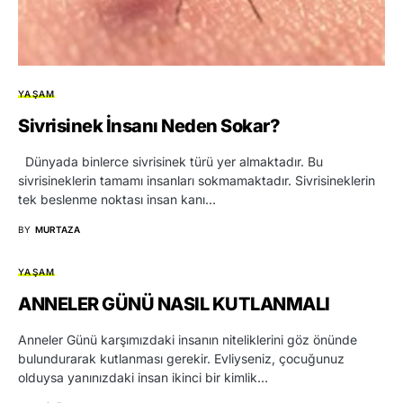
YAŞAM
Sivrisinek İnsanı Neden Sokar?
Dünyada binlerce sivrisinek türü yer almaktadır. Bu
sivrisineklerin tamamı insanları sokmamaktadır. Sivrisineklerin
tek beslenme noktası insan kanı…
BY
MURTAZA
YAŞAM
ANNELER GÜNÜ NASIL KUTLANMALI
Anneler Günü karşımızdaki insanın niteliklerini göz önünde
bulundurarak kutlanması gerekir. Evliyseniz, çocuğunuz
olduysa yanınızdaki insan ikinci bir kimlik…