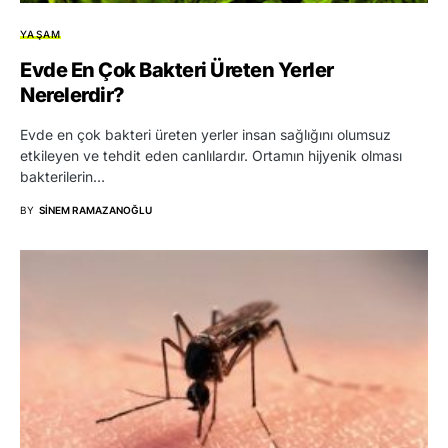
YAŞAM
Evde En Çok Bakteri Üreten Yerler
Nerelerdir?
Evde en çok bakteri üreten yerler insan sağlığını olumsuz
etkileyen ve tehdit eden canlılardır. Ortamın hijyenik olması
bakterilerin…
BY
SINEM RAMAZANOĞLU