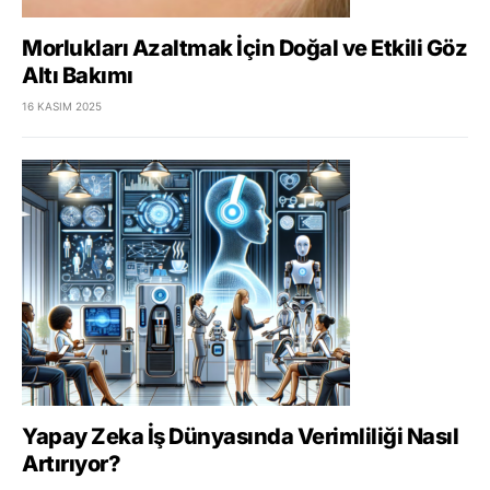
Morlukları Azaltmak İçin Doğal ve Etkili Göz
Altı Bakımı
16 KASIM 2025
Yapay Zeka İş Dünyasında Verimliliği Nasıl
Artırıyor?